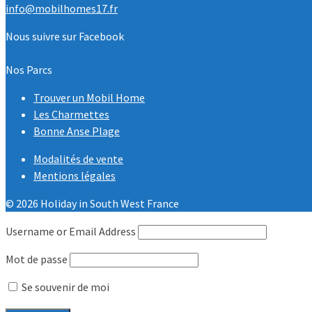
info@mobilhomes17.fr
Nous suivre sur Facebook
Nos Parcs
Trouver un Mobil Home
Les Charmettes
Bonne Anse Plage
Modalités de vente
Mentions légales
© 2026 Holiday in South West France
Username or Email Address
Mot de passe
Se souvenir de moi